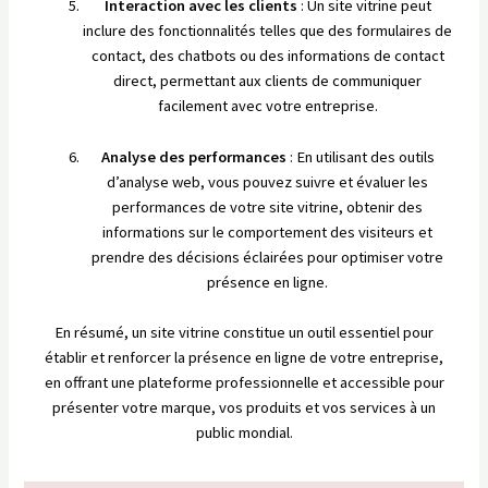
Interaction avec les clients
: Un site vitrine peut
inclure des fonctionnalités telles que des formulaires de
contact, des chatbots ou des informations de contact
direct, permettant aux clients de communiquer
facilement avec votre entreprise.
Analyse des performances
: En utilisant des outils
d’analyse web, vous pouvez suivre et évaluer les
performances de votre site vitrine, obtenir des
informations sur le comportement des visiteurs et
prendre des décisions éclairées pour optimiser votre
présence en ligne.
En résumé, un site vitrine constitue un outil essentiel pour
établir et renforcer la présence en ligne de votre entreprise,
en offrant une plateforme professionnelle et accessible pour
présenter votre marque, vos produits et vos services à un
public mondial.