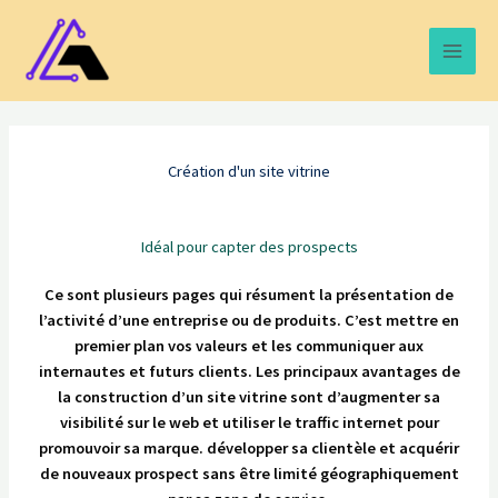
Aller
Main
au
Men
contenu
Création d'un site vitrine
Idéal pour capter des prospects
Ce sont plusieurs pages qui résument la présentation de
l’activité d’une entreprise ou de produits. C’est mettre en
premier plan vos valeurs et les communiquer aux
internautes et futurs clients. Les principaux avantages de
la construction d’un site vitrine sont d’augmenter sa
visibilité sur le web et utiliser le traffic internet pour
promouvoir sa marque. développer sa clientèle et acquérir
de nouveaux prospect sans être limité géographiquement