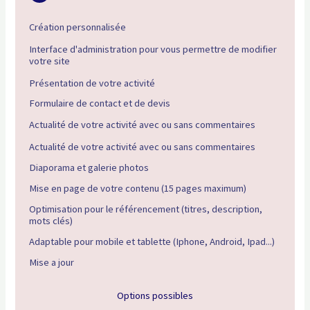
Création personnalisée
Interface d'administration pour vous permettre de modifier
votre site
Présentation de votre activité
Formulaire de contact et de devis
Actualité de votre activité avec ou sans commentaires
Actualité de votre activité avec ou sans commentaires
Diaporama et galerie photos
Mise en page de votre contenu (15 pages maximum)
Optimisation pour le référencement (titres, description,
mots clés)
Adaptable pour mobile et tablette (Iphone, Android, Ipad...)
Mise a jour
Options possibles