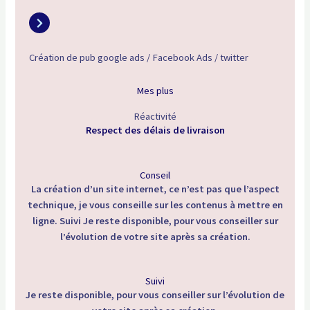
Création de pub google ads / Facebook Ads / twitter
Mes plus
Réactivité
Respect des délais de livraison
Conseil
La création d’un site internet, ce n’est pas que l’aspect
technique, je vous conseille sur les contenus à mettre en
ligne. Suivi Je reste disponible, pour vous conseiller sur
l’évolution de votre site après sa création.
Suivi
Je reste disponible, pour vous conseiller sur l’évolution de