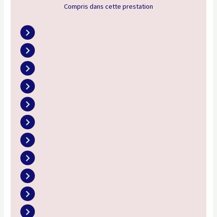
Compris dans cette prestation