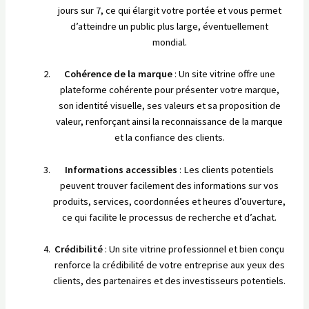
jours sur 7, ce qui élargit votre portée et vous permet
d’atteindre un public plus large, éventuellement
mondial.
Cohérence de la marque
: Un site vitrine offre une
plateforme cohérente pour présenter votre marque,
son identité visuelle, ses valeurs et sa proposition de
valeur, renforçant ainsi la reconnaissance de la marque
et la confiance des clients.
Informations accessibles
: Les clients potentiels
peuvent trouver facilement des informations sur vos
produits, services, coordonnées et heures d’ouverture,
ce qui facilite le processus de recherche et d’achat.
Crédibilité
: Un site vitrine professionnel et bien conçu
renforce la crédibilité de votre entreprise aux yeux des
clients, des partenaires et des investisseurs potentiels.