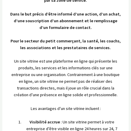
par sa zone de service.
Dans le but précis d’être informé d’une action, d’un achat,
d’une souscription d’un abonnement et le remplissage
d’un formulaire de contact.
Pour le secteur du petit commerçant, la santé, les coachs,
les associations et les prestataires de services.
Un site vitrine est une plateforme en ligne qui présente les
produits, les services et les informations clés sur une
entreprise ou une organisation. Contrairement à une boutique
en ligne, un site vitrine ne permet pas de réaliser des
transactions directes, mais il joue un rôle crucial dans la
création d’une présence en ligne solide et professionnelle.
Les avantages d’un site vitrine incluent :
Visibilité accrue
: Un site vitrine permet à votre
entreprise d’être visible en ligne 24 heures sur 24, 7