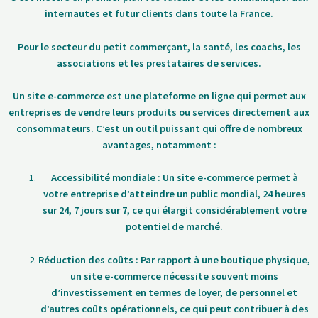
internautes et futur clients dans toute la France.
Pour le secteur du petit commerçant, la santé, les coachs, les
associations et les prestataires de services.
Un site e-commerce est une plateforme en ligne qui permet aux
entreprises de vendre leurs produits ou services directement aux
consommateurs. C’est un outil puissant qui offre de nombreux
avantages, notamment :
Accessibilité mondiale : Un site e-commerce permet à
votre entreprise d’atteindre un public mondial, 24 heures
sur 24, 7 jours sur 7, ce qui élargit considérablement votre
potentiel de marché.
Réduction des coûts : Par rapport à une boutique physique,
un site e-commerce nécessite souvent moins
d’investissement en termes de loyer, de personnel et
d’autres coûts opérationnels, ce qui peut contribuer à des