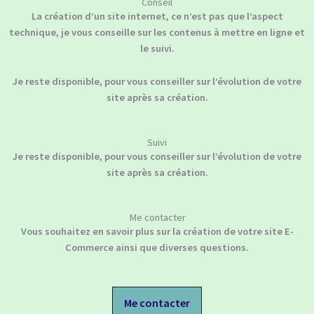
Conseil
La création d’un site internet, ce n’est pas que l’aspect
technique, je vous conseille sur les contenus à mettre en ligne et
le suivi.
Je reste disponible, pour vous conseiller sur l’évolution de votre
site après sa création.
Suivi
Je reste disponible, pour vous conseiller sur l’évolution de votre
site après sa création.
Me contacter
Vous souhaitez en savoir plus sur la création de votre site E-
Commerce ainsi que diverses questions.
Me contacter