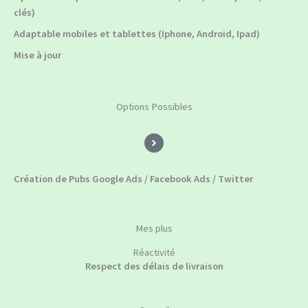
clés)
Adaptable mobiles et tablettes (Iphone, Android, Ipad)
Mise à jour
Options Possibles
Création de Pubs Google Ads / Facebook Ads / Twitter
Mes plus
Réactivité
Respect des délais de livraison