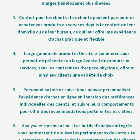
marges bénéficiaires plus élevées.
Confort pour les clients : Les clients peuvent parcourir et
acheter vos produits ou services depuis le confort de leur
domicile ou de leur bureau, ce qui leur offre une expérience
d’achat pratique et flexible.
Large gamme de produits : Un site e-commerce vous
permet de présenter un large éventail de produits ou
services, sans les contraintes d’espace physique, offrant
ainsi aux clients une variété de choix.
Personnalisation et suivi : Vous pouvez personnaliser
l’expérience d’achat en ligne en fonction des préférences
individuelles des clients, et suivre leurs comportements
pour offrir des recommandations pertinentes et ciblées.
Analyse et optimisation : Les outils d’analyse intégrés
vous permettent de suivre les performances de votre site
e-commerce, de comprendre le comportement des clients