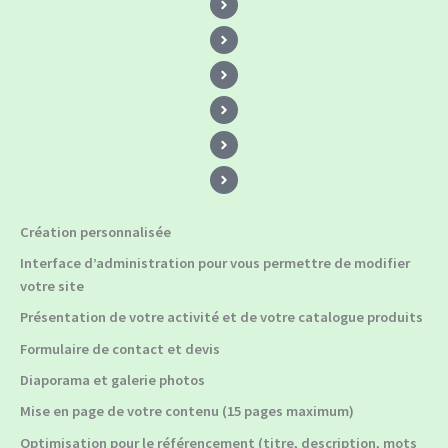
Création personnalisée
Interface d’administration pour vous permettre de modifier
votre site
Présentation de votre activité et de votre catalogue produits
Formulaire de contact et devis
Diaporama et galerie photos
Mise en page de votre contenu (15 pages maximum)
Optimisation pour le référencement (titre, description, mots