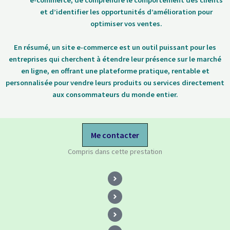
et d’identifier les opportunités d’amélioration pour
optimiser vos ventes.
En résumé, un site e-commerce est un outil puissant pour les
entreprises qui cherchent à étendre leur présence sur le marché
en ligne, en offrant une plateforme pratique, rentable et
personnalisée pour vendre leurs produits ou services directement
aux consommateurs du monde entier.
Me contacter
Compris dans cette prestation